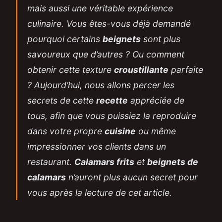
mais aussi une véritable expérience
culinaire. Vous êtes-vous déjà demandé
pourquoi certains
beignets
sont plus
savoureux que d’autres ? Ou comment
obtenir cette texture
croustillante
parfaite
? Aujourd’hui, nous allons percer les
secrets de cette
recette
appréciée de
tous, afin que vous puissiez la reproduire
dans votre propre
cuisine
ou même
impressionner vos clients dans un
restaurant.
Calamars frits
et
beignets de
calamars
n’auront plus aucun secret pour
vous après la lecture de cet article.