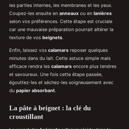
les parties internes, les membranes et les yeux.
Coupez-les ensuite en
anneaux
ou en
lanières
selon vos préférences. Cette étape est cruciale
car une mauvaise préparation pourrait altérer la
texture de vos
beignets
.
Enfin, laissez vos
calamars
reposer quelques
minutes dans du lait. Cette astuce simple mais
efficace rendra les
calamars
encore plus tendres
et savoureux. Une fois cette étape passée,
égouttez-les et séchez-les soigneusement avec
du
papier absorbant
.
La pâte à beignet : la clé du
croustillant