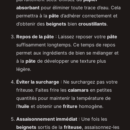
absorbant
pour éliminer toute trace d’eau. Cela
permettra à la
pâte
d’adhérer correctement et
d’obtenir des
beignets
bien
croustillants
.
Repos de la pâte
: Laissez reposer votre
pâte
suffisamment longtemps. Ce temps de repos
permet aux ingrédients de bien se mélanger et
à la
pâte
de développer une texture plus
légère.
Éviter la surcharge
: Ne surchargez pas votre
friteuse. Faites frire les
calamars
en petites
quantités pour maintenir la température de
l’
huile
et obtenir une
friture
homogène.
Assaisonnement immédiat
: Une fois les
beignets
sortis de la
friteuse
, assaisonnez-les