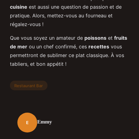
cuisine
est aussi une question de passion et de
pratique. Alors, mettez-vous au fourneau et
régalez-vous !
Que vous soyez un amateur de
poissons
et
fruits
de mer
ou un chef confirmé, ces
recettes
vous
permettront de sublimer ce plat classique. À vos
tabliers, et bon appétit !
Restaurant Bar
Emmy
E