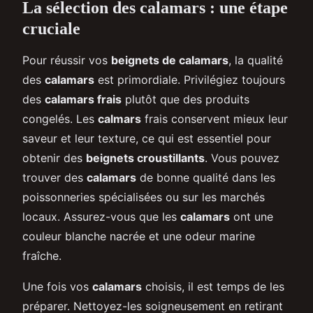
La sélection des calamars : une étape
cruciale
Pour réussir vos
beignets de calamars
, la qualité
des
calamars
est primordiale. Privilégiez toujours
des
calamars frais
plutôt que des produits
congelés. Les
calmars
frais conservent mieux leur
saveur et leur texture, ce qui est essentiel pour
obtenir des
beignets croustillants
. Vous pouvez
trouver des
calamars
de bonne qualité dans les
poissonneries spécialisées ou sur les marchés
locaux. Assurez-vous que les
calamars
ont une
couleur blanche nacrée et une odeur marine
fraîche.
Une fois vos
calamars
choisis, il est temps de les
préparer. Nettoyez-les soigneusement en retirant