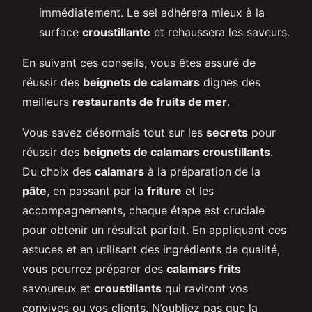
immédiatement. Le sel adhérera mieux à la
surface
croustillante
et rehaussera les saveurs.
En suivant ces conseils, vous êtes assuré de
réussir des
beignets de calamars
dignes des
meilleurs
restaurants de fruits de mer
.
Vous savez désormais tout sur les
secrets
pour
réussir des
beignets de calamars croustillants
.
Du choix des
calamars
à la préparation de la
pâte
, en passant par la
friture
et les
accompagnements, chaque étape est cruciale
pour obtenir un résultat parfait. En appliquant ces
astuces et en utilisant des ingrédients de qualité,
vous pourrez préparer des
calamars frits
savoureux et
croustillants
qui raviront vos
convives ou vos clients. N’oubliez pas que la