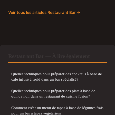
Voir tous les articles Restaurant Bar →
Restaurant Bar — À lire également
Quelles techniques pour préparer des cocktails à base de
café infusé à froid dans un bar spécialisé?
Quelles techniques pour préparer des plats à base de
quinoa noir dans un restaurant de cuisine fusion?
Comment créer un menu de tapas à base de légumes frais
pour un bar à tapas végétarien?