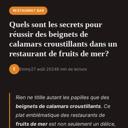
RESTAURANT BAR
Quels sont les secrets pour
réussir des beignets de
calamars croustillants dans un
restaurant de fruits de mer?
E
Emmy
27 août 2024
6 min de lecture
Rien ne titille autant les papilles que des
beignets de calamars croustillants
. Ce
plat emblématique des restaurants de
fruits de mer
est non seulement un délice,