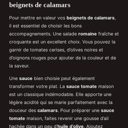
beignets de calamars
Pour mettre en valeur vos
beignets de calamars
,
il est essentiel de choisir les bons
accompagnements. Une salade
romaine
fraîche et
croquante est un excellent choix. Vous pouvez la
garnir de tomates cerises, d’olives noires et
d’oignons rouges pour ajouter de la couleur et de
la saveur.
Une
sauce
bien choisie peut également
transformer votre plat. La
sauce tomate
maison
est un classique indémodable. Elle apporte une
légère acidité qui se marie parfaitement avec la
douceur des
calamars
. Pour préparer une
sauce
tomate
maison, faites revenir une gousse d’ail
hachée dans un peu d’
huile d’olive
. Ajoutez