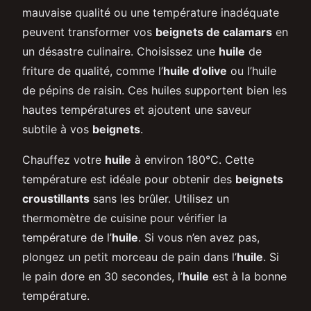
mauvaise qualité ou une température inadéquate
peuvent transformer vos
beignets de calamars
en
un désastre culinaire. Choisissez une
huile
de
friture de qualité, comme l’
huile d’olive
ou l’huile
de pépins de raisin. Ces huiles supportent bien les
hautes températures et ajoutent une saveur
subtile à vos
beignets
.
Chauffez votre
huile
à environ 180°C. Cette
température est idéale pour obtenir des
beignets
croustillants
sans les brûler. Utilisez un
thermomètre de cuisine pour vérifier la
température de l’
huile
. Si vous n’en avez pas,
plongez un petit morceau de pain dans l’
huile
. Si
le pain dore en 30 secondes, l’
huile
est à la bonne
température.