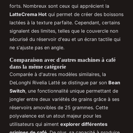
forts. Nombreux sont ceux qui apprécient la
LatteCrema Hot
qui permet de créer des boissons
lactées à la texture parfaite. Cependant, certains
signalent des limites, telles que le couvercle non
sécurisé du réservoir d'eau et un écran tactile qui
ne s'ajuste pas en angle.
Comparaison avec d'autres machines à café
dans la même catégorie
Comparée à d'autres modèles similaires, la
DeLonghi Rivelia Latté se distingue par son
Bean
Switch
, une fonctionnalité unique permettant de
jongler entre deux variétés de grains grâce à ses
réservoirs amovibles de 25 grammes. Cette
polyvalence est un atout majeur pour les
utilisateurs qui aiment
explorer différentes
origines de café
. De plus, sa capacité à produire