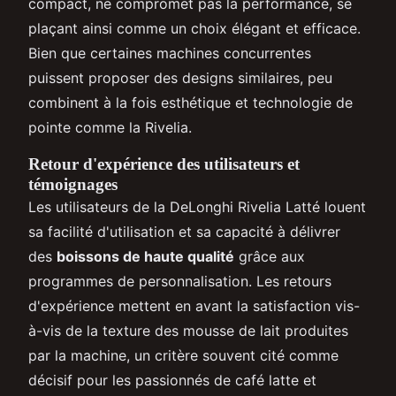
compact, ne compromet pas la performance, se
plaçant ainsi comme un choix élégant et efficace.
Bien que certaines machines concurrentes
puissent proposer des designs similaires, peu
combinent à la fois esthétique et technologie de
pointe comme la Rivelia.
Retour d'expérience des utilisateurs et
témoignages
Les utilisateurs de la DeLonghi Rivelia Latté louent
sa facilité d'utilisation et sa capacité à délivrer
des
boissons de haute qualité
grâce aux
programmes de personnalisation. Les retours
d'expérience mettent en avant la satisfaction vis-
à-vis de la texture des mousse de lait produites
par la machine, un critère souvent cité comme
décisif pour les passionnés de café latte et