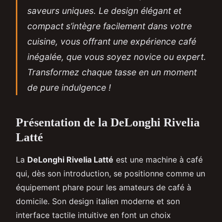
saveurs uniques. Le design élégant et
compact s’intègre facilement dans votre
cuisine, vous offrant une expérience café
inégalée, que vous soyez novice ou expert.
Transformez chaque tasse en un moment
de pure indulgence !
Présentation de la DeLonghi Rivelia
Latté
La
DeLonghi Rivelia Latté
est une machine à café
qui, dès son introduction, se positionne comme un
équipement phare pour les amateurs de café à
domicile. Son design italien moderne et son
interface tactile intuitive en font un choix