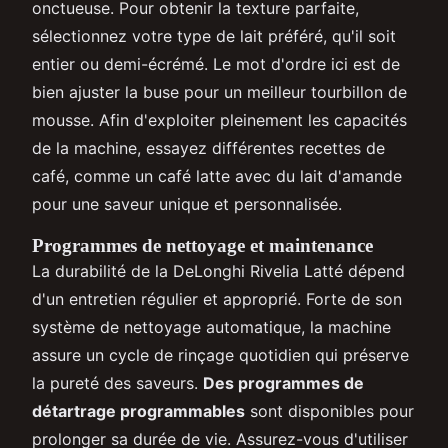
onctueuse. Pour obtenir la texture parfaite,
sélectionnez votre type de lait préféré, qu'il soit
entier ou demi-écrémé. Le mot d'ordre ici est de
bien ajuster la buse pour un meilleur tourbillon de
mousse. Afin d'exploiter pleinement les capacités
de la machine, essayez différentes recettes de
café, comme un café latte avec du lait d'amande
pour une saveur unique et personnalisée.
Programmes de nettoyage et maintenance
La durabilité de la DeLonghi Rivelia Latté dépend
d'un entretien régulier et approprié. Forte de son
système de nettoyage automatique, la machine
assure un cycle de rinçage quotidien qui préserve
la pureté des saveurs.
Des programmes de
détartrage programmables
sont disponibles pour
prolonger sa durée de vie. Assurez-vous d'utiliser