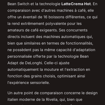
Bean Switch et la technologie
LatteCrema Hot
. En
comparaison avec d'autres machines à café, elle
offre un éventail de 16 boissons différentes, ce qui
la rend extrêmement polyvalente pour les
amateurs de café exigeants. Ses concurrents
directs incluent des machines automatiques qui,
bien que similaires en termes de fonctionnalités,
ne possèdent pas la même capacité d'adaptation
personnalisée offerte par la technologie Bean
Adapt de DeLonghi. Celle-ci ajuste
automatiquement la mouture et l'extraction en
fonction des grains choisis, optimisant ainsi
l'expérience sensorielle.
Un autre point de comparaison concerne le design
italien moderne de la Rivelia, qui, bien que