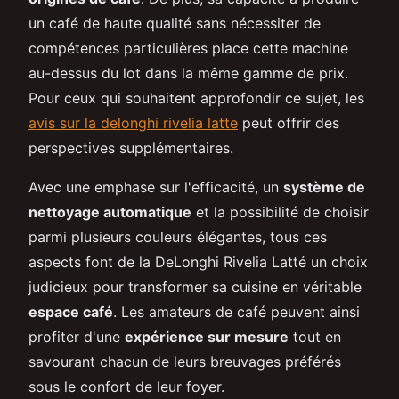
un café de haute qualité sans nécessiter de
compétences particulières place cette machine
au-dessus du lot dans la même gamme de prix.
Pour ceux qui souhaitent approfondir ce sujet, les
avis sur la delonghi rivelia latte
peut offrir des
perspectives supplémentaires.
Avec une emphase sur l'efficacité, un
système de
nettoyage automatique
et la possibilité de choisir
parmi plusieurs couleurs élégantes, tous ces
aspects font de la DeLonghi Rivelia Latté un choix
judicieux pour transformer sa cuisine en véritable
espace café
. Les amateurs de café peuvent ainsi
profiter d'une
expérience sur mesure
tout en
savourant chacun de leurs breuvages préférés
sous le confort de leur foyer.