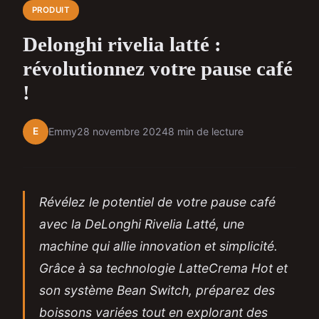
PRODUIT
Delonghi rivelia latté :
révolutionnez votre pause café
!
E
Emmy
28 novembre 2024
8 min de lecture
Révélez le potentiel de votre pause café
avec la DeLonghi Rivelia Latté, une
machine qui allie innovation et simplicité.
Grâce à sa technologie LatteCrema Hot et
son système Bean Switch, préparez des
boissons variées tout en explorant des