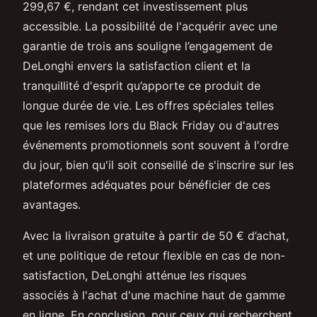
299,67 €, rendant cet investissement plus
accessible. La possibilité de l'acquérir avec une
garantie de trois ans souligne l’engagement de
DeLonghi envers la satisfaction client et la
tranquillité d'esprit qu’apporte ce produit de
longue durée de vie. Les offres spéciales telles
que les remises lors du Black Friday ou d'autres
événements promotionnels sont souvent à l'ordre
du jour, bien qu'il soit conseillé de s'inscrire sur les
plateformes adéquates pour bénéficier de ces
avantages.
Avec la livraison gratuite à partir de 50 € d’achat,
et une politique de retour flexible en cas de non-
satisfaction, DeLonghi atténue les risques
associés à l'achat d'une machine haut de gamme
en ligne. En conclusion, pour ceux qui recherchent