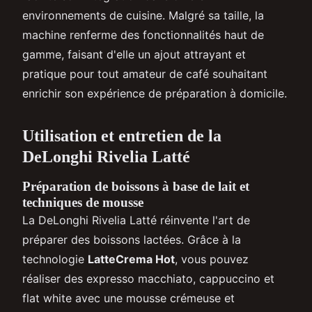
environnements de cuisine. Malgré sa taille, la
machine renferme des fonctionnalités haut de
gamme, faisant d'elle un ajout attrayant et
pratique pour tout amateur de café souhaitant
enrichir son expérience de préparation à domicile.
Utilisation et entretien de la
DeLonghi Rivelia Latté
Préparation de boissons à base de lait et
techniques de mousse
La DeLonghi Rivelia Latté réinvente l'art de
préparer des boissons lactées. Grâce à la
technologie
LatteCrema Hot
, vous pouvez
réaliser des expresso macchiato, cappuccino et
flat white avec une mousse crémeuse et