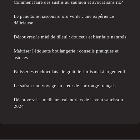
Comment faire des sushis au saumon et avocat sans riz?
Le panettone fiasconaro oro verde : une expérience
délicieuse
Découvrez le miel de tilleul : douceur et bienfaits naturels
Maîtriser l'étiquette boulangerie : conseils pratiques et
astuces
Pâtisseries et chocolats : le goût de l'artisanat à argenteuil
Le safran : un voyage au cœur de l'or rouge français
Découvrez les meilleurs calendriers de l'avent saucisson
2024