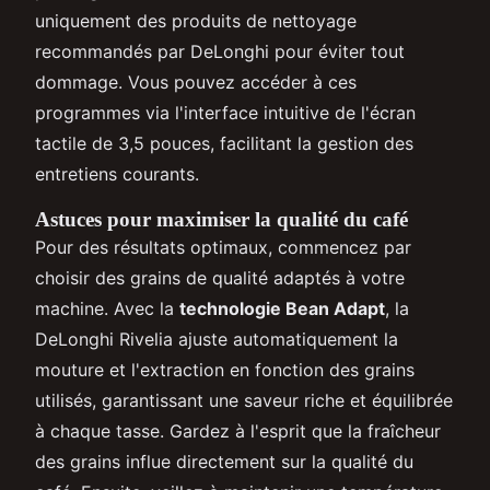
uniquement des produits de nettoyage
recommandés par DeLonghi pour éviter tout
dommage. Vous pouvez accéder à ces
programmes via l'interface intuitive de l'écran
tactile de 3,5 pouces, facilitant la gestion des
entretiens courants.
Astuces pour maximiser la qualité du café
Pour des résultats optimaux, commencez par
choisir des grains de qualité adaptés à votre
machine. Avec la
technologie Bean Adapt
, la
DeLonghi Rivelia ajuste automatiquement la
mouture et l'extraction en fonction des grains
utilisés, garantissant une saveur riche et équilibrée
à chaque tasse. Gardez à l'esprit que la fraîcheur
des grains influe directement sur la qualité du