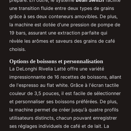
une transition fluide entre deux types de grains
grâce à ses deux conteneurs amovibles. De plus,
la machine est dotée d'une pression de pompe de
19 bars, assurant une extraction parfaite qui
révèle les arômes et saveurs des grains de café
choisis.
Options de boissons et personnalisation
La DeLonghi Rivelia Latté offre une variété
impressionnante de 16 recettes de boissons, allant
de l'espresso au flat white. Grâce à l'écran tactile
couleur de 3,5 pouces, il est facile de sélectionner
et personnaliser ses boissons préférées. De plus,
la machine permet de créer jusqu'à quatre profils
utilisateurs distincts, chacun pouvant enregistrer
ses réglages individuels de café et de lait. La