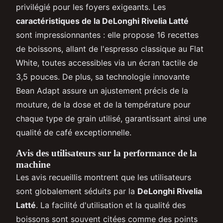
privilégié pour les foyers exigeants. Les
caractéristiques de la DeLonghi Rivelia Latté
sont impressionnantes : elle propose 16 recettes
de boissons, allant de l'espresso classique au Flat
White, toutes accessibles via un écran tactile de
3,5 pouces. De plus, sa technologie innovante
Bean Adapt assure un ajustement précis de la
mouture, de la dose et de la température pour
chaque type de grain utilisé, garantissant ainsi une
qualité de café exceptionnelle.
Avis des utilisateurs sur la performance de la
machine
Les avis recueillis montrent que les utilisateurs
sont globalement séduits par la
DeLonghi Rivelia
Latté
. La facilité d'utilisation et la qualité des
boissons sont souvent citées comme des points