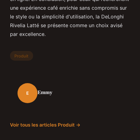
une expérience café enrichie sans compromis sur
le style ou la simplicité d'utilisation, la DeLonghi
Rivelia Latté se présente comme un choix avisé
par excellence.
Produit
Emmy
E
Voir tous les articles Produit →