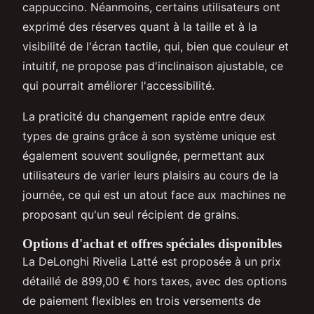
cappuccino. Néanmoins, certains utilisateurs ont
exprimé des réserves quant à la taille et à la
visibilité de l'écran tactile, qui, bien que couleur et
intuitif, ne propose pas d'inclinaison ajustable, ce
qui pourrait améliorer l'accessibilité.
La praticité du changement rapide entre deux
types de grains grâce à son système unique est
également souvent soulignée, permettant aux
utilisateurs de varier leurs plaisirs au cours de la
journée, ce qui est un atout face aux machines ne
proposant qu'un seul récipient de grains.
Options d'achat et offres spéciales disponibles
La DeLonghi Rivelia Latté est proposée à un prix
détaillé de 899,00 € hors taxes, avec des options
de paiement flexibles en trois versements de