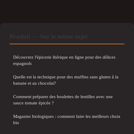
Produit — Sur le même sujet
Découvrez l'épicerie ibérique en ligne pour des délices
espagnols
Quelle est la technique pour des muffins sans gluten à la
banane et au chocolat?
Comment préparer des boulettes de lentilles avec une
sauce tomate épicée ?
Magasins biologiques : comment faire les meilleurs choix
bio