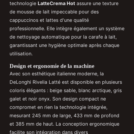
technologie
LatteCrema Hot
assure une texture
de mousse de lait impeccable pour des
cappuccinos et lattes d'une qualité
professionnelle. Elle intègre également un système
de nettoyage automatique pour la carafe à lait,
garantissant une hygiène optimale après chaque
utilisation.
Design et ergonomie de la machine
Avec son esthétique italienne moderne, la
DeLonghi Rivelia Latté est disponible en plusieurs
coloris élégants : beige sable, blanc arctique, gris
galet et noir onyx. Son design compact ne
compromet en rien la technologie intégrée,
mesurant 245 mm de large, 433 mm de profond
et 385 mm de haut. La conception ergonomique
facilite son intégration dans divers