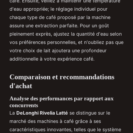
café. Ensuite, veillez à maintenir une température
d'eau appropriée; le réglage individuel pour
chaque type de café proposé par la machine
assure une extraction parfaite. Pour un goût
pleinement exprès, ajustez la quantité d'eau selon
vos préférences personnelles, et n'oubliez pas que
votre choix de lait ajoutera une profondeur
additionnelle à votre expérience café.
Comparaison et recommandations
d'achat
Analyse des performances par rapport aux
concurrents
La
DeLonghi Rivelia Latté
se distingue sur le
marché des machines à café grâce à ses
caractéristiques innovantes, telles que le système