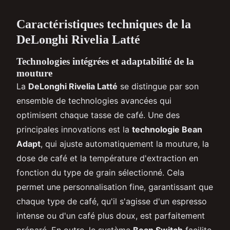
Caractéristiques techniques de la
DeLonghi Rivelia Latté
Technologies intégrées et adaptabilité de la
mouture
La
DeLonghi Rivelia Latté
se distingue par son
ensemble de technologies avancées qui
optimisent chaque tasse de café. Une des
principales innovations est la
technologie Bean
Adapt
, qui ajuste automatiquement la mouture, la
dose de café et la température d'extraction en
fonction du type de grain sélectionné. Cela
permet une personnalisation fine, garantissant que
chaque type de café, qu'il s'agisse d'un espresso
intense ou d'un café plus doux, est parfaitement
préparé. En outre, le système
Bean Switch
facilite