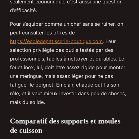
seulement économique, c’est aussi une question
d’efficacité.
Pour s’équiper comme un chef sans se ruiner, on
peut consulter les offres de
https://ecoledepatisserie-boutique.com
. Leur
sélection privilégie des outils testés par des
professionnels, faciles à nettoyer et durables. Le
fouet inox, lui, doit être assez rigide pour monter
une meringue, mais assez léger pour ne pas
fatiguer le poignet. En clair, chaque outil a son
rôle, et il vaut mieux investir dans peu de choses,
mais du solide.
Comparatif des supports et moules
de cuisson