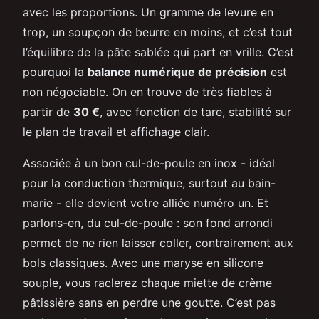
avec les proportions. Un gramme de levure en
trop, un soupçon de beurre en moins, et c’est tout
l’équilibre de la pâte sablée qui part en vrille. C’est
pourquoi la
balance numérique de précision
est
non négociable. On en trouve de très fiables à
partir de
30 €
, avec fonction de tare, stabilité sur
le plan de travail et affichage clair.
Associée à un bon cul-de-poule en inox - idéal
pour la conduction thermique, surtout au bain-
marie - elle devient votre alliée numéro un. Et
parlons-en, du cul-de-poule : son fond arrondi
permet de ne rien laisser coller, contrairement aux
bols classiques. Avec une maryse en silicone
souple, vous raclerez chaque miette de crème
pâtissière sans en perdre une goutte. C’est pas