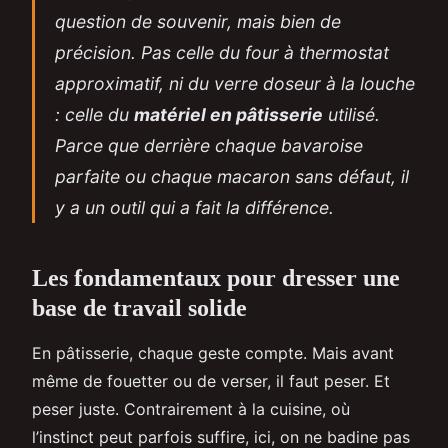
question de souvenir, mais bien de
précision. Pas celle du four à thermostat
approximatif, ni du verre doseur à la louche
: celle du
matériel en pâtisserie
utilisé.
Parce que derrière chaque bavaroise
parfaite ou chaque macaron sans défaut, il
y a un outil qui a fait la différence.
Les fondamentaux pour dresser une
base de travail solide
En pâtisserie, chaque geste compte. Mais avant
même de fouetter ou de verser, il faut peser. Et
peser juste. Contrairement à la cuisine, où
l’instinct peut parfois suffire, ici, on ne badine pas