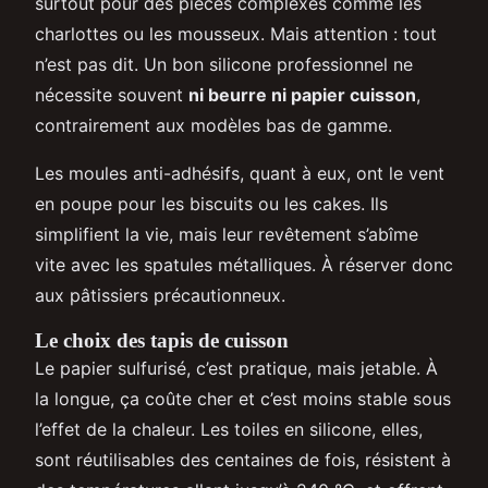
surtout pour des pièces complexes comme les
charlottes ou les mousseux. Mais attention : tout
n’est pas dit. Un bon silicone professionnel ne
nécessite souvent
ni beurre ni papier cuisson
,
contrairement aux modèles bas de gamme.
Les moules anti-adhésifs, quant à eux, ont le vent
en poupe pour les biscuits ou les cakes. Ils
simplifient la vie, mais leur revêtement s’abîme
vite avec les spatules métalliques. À réserver donc
aux pâtissiers précautionneux.
Le choix des tapis de cuisson
Le papier sulfurisé, c’est pratique, mais jetable. À
la longue, ça coûte cher et c’est moins stable sous
l’effet de la chaleur. Les toiles en silicone, elles,
sont réutilisables des centaines de fois, résistent à