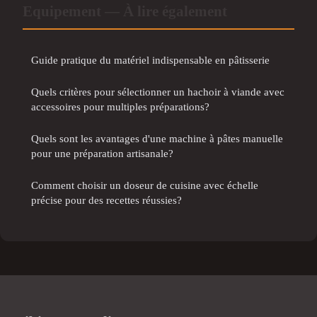
Equipement — À lire également
Guide pratique du matériel indispensable en pâtisserie
Quels critères pour sélectionner un hachoir à viande avec
accessoires pour multiples préparations?
Quels sont les avantages d'une machine à pâtes manuelle
pour une préparation artisanale?
Comment choisir un doseur de cuisine avec échelle
précise pour des recettes réussies?