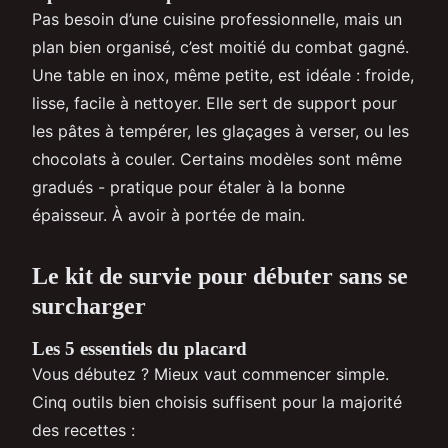
Pas besoin d’une cuisine professionnelle, mais un
plan bien organisé, c’est moitié du combat gagné.
Une table en inox, même petite, est idéale : froide,
lisse, facile à nettoyer. Elle sert de support pour
les pâtes à tempérer, les glaçages à verser, ou les
chocolats à couler. Certains modèles sont même
gradués - pratique pour étaler à la bonne
épaisseur. À avoir à portée de main.
Le kit de survie pour débuter sans se
surcharger
Les 5 essentiels du placard
Vous débutez ? Mieux vaut commencer simple.
Cinq outils bien choisis suffisent pour la majorité
des recettes :