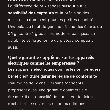
La différence de prix repose surtout sur la
sensibilité des capteurs
et la précision des
mesures, notamment pour les petites quantités.
Une balance haut de gamme affiche des écarts de
0,1 g, contre 1 g pour les modèles basiques. La
durabilité et l’ergonomie du plateau comptent
aussi.
Quelle garantie s'applique sur les appareils
électriques comme les tempéreuses ?
Les appareils électriques comme les tempéreuses
bénéficient d’une
garantie légale de conformité
d’au moins deux ans. Certains fabricants
proposent aussi une garantie commerciale
étendue. Il est conseillé de conserver le ticket
d’achat et de suivre les recommandations