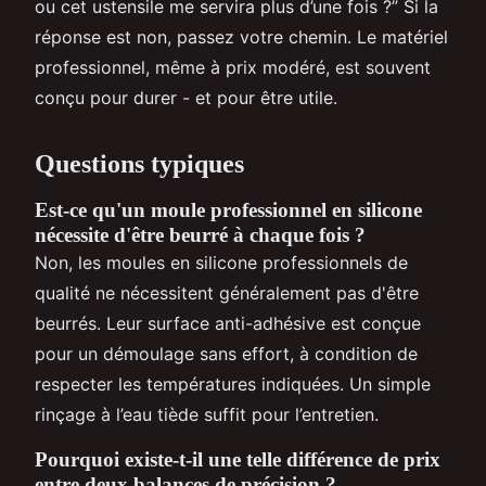
ou cet ustensile me servira plus d’une fois ?” Si la
réponse est non, passez votre chemin. Le matériel
professionnel, même à prix modéré, est souvent
conçu pour durer - et pour être utile.
Questions typiques
Est-ce qu'un moule professionnel en silicone
nécessite d'être beurré à chaque fois ?
Non, les moules en silicone professionnels de
qualité ne nécessitent généralement pas d'être
beurrés. Leur surface anti-adhésive est conçue
pour un démoulage sans effort, à condition de
respecter les températures indiquées. Un simple
rinçage à l’eau tiède suffit pour l’entretien.
Pourquoi existe-t-il une telle différence de prix
entre deux balances de précision ?