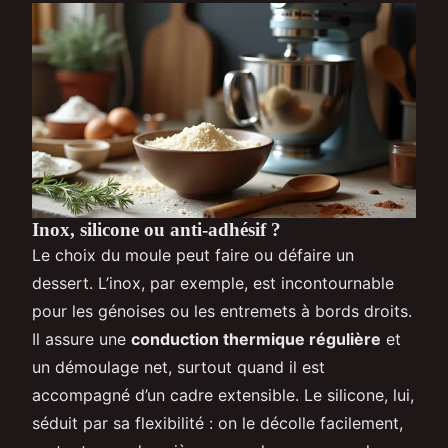
Inox, silicone ou anti-adhésif ?
Le choix du moule peut faire ou défaire un
dessert. L’inox, par exemple, est incontournable
pour les génoises ou les entremets à bords droits.
Il assure une
conduction thermique régulière
et
un démoulage net, surtout quand il est
accompagné d’un cadre extensible. Le silicone, lui,
séduit par sa flexibilité : on le décolle facilement,