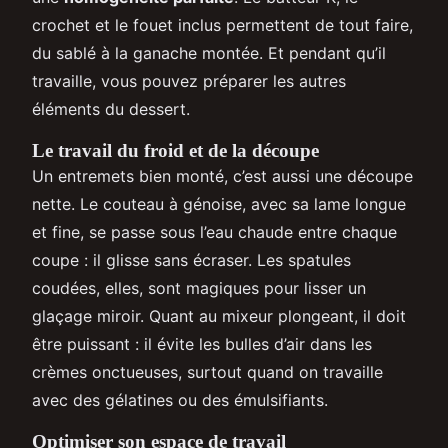
crochet et le fouet inclus permettent de tout faire,
du sablé à la ganache montée. Et pendant qu’il
travaille, vous pouvez préparer les autres
éléments du dessert.
Le travail du froid et de la découpe
Un entremets bien monté, c’est aussi une découpe
nette. Le couteau à génoise, avec sa lame longue
et fine, se passe sous l’eau chaude entre chaque
coupe : il glisse sans écraser. Les spatules
coudées, elles, sont magiques pour lisser un
glaçage miroir. Quant au mixeur plongeant, il doit
être puissant : il évite les bulles d’air dans les
crèmes onctueuses, surtout quand on travaille
avec des gélatines ou des émulsifiants.
Optimiser son espace de travail