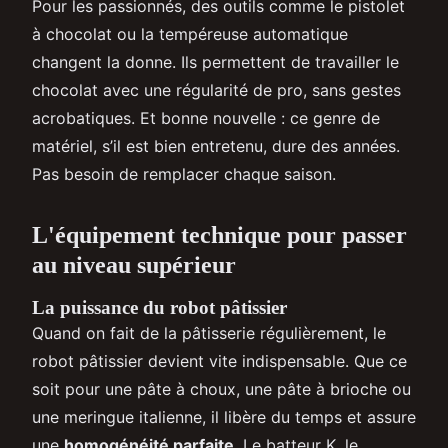
Pour les passionnés, des outils comme le pistolet
à chocolat ou la tempéreuse automatique
changent la donne. Ils permettent de travailler le
chocolat avec une régularité de pro, sans gestes
acrobatiques. Et bonne nouvelle : ce genre de
matériel, s’il est bien entretenu, dure des années.
Pas besoin de remplacer chaque saison.
L'équipement technique pour passer
au niveau supérieur
La puissance du robot pâtissier
Quand on fait de la pâtisserie régulièrement, le
robot pâtissier devient vite indispensable. Que ce
soit pour une pâte à choux, une pâte à brioche ou
une meringue italienne, il libère du temps et assure
une
homogénéité parfaite
. Le batteur K, le