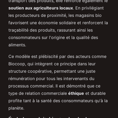
transport des produits, elle renforce également le
soutien aux agriculteurs locaux
. En privilégiant
les producteurs de proximité, les magasins bio
favorisent une économie solidaire et renforcent la
traçabilité des produits, rassurant ainsi les
consommateurs sur l'origine et la qualité des
aliments.
Ce modèle est plébiscité par des acteurs comme
Biocoop, qui intègrent ce principe dans leur
structure coopérative, permettant une juste
rémunération pour tous les intervenants du
processus commercial. Il est démontré que ce
type de relation commerciale
éthique
et durable
profite tant à la santé des consommateurs qu'à la
planète.