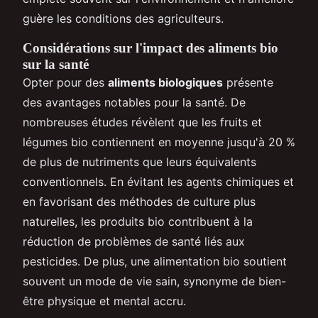
guère les conditions des agriculteurs.
Considérations sur l'impact des aliments bio
sur la santé
Opter pour des
aliments biologiques
présente
des avantages notables pour la santé. De
nombreuses études révèlent que les fruits et
légumes bio contiennent en moyenne jusqu'à 20 %
de plus de nutriments que leurs équivalents
conventionnels. En évitant les agents chimiques et
en favorisant des méthodes de culture plus
naturelles, les produits bio contribuent à la
réduction de problèmes de santé liés aux
pesticides. De plus, une alimentation bio soutient
souvent un mode de vie sain, synonyme de bien-
être physique et mental accru.