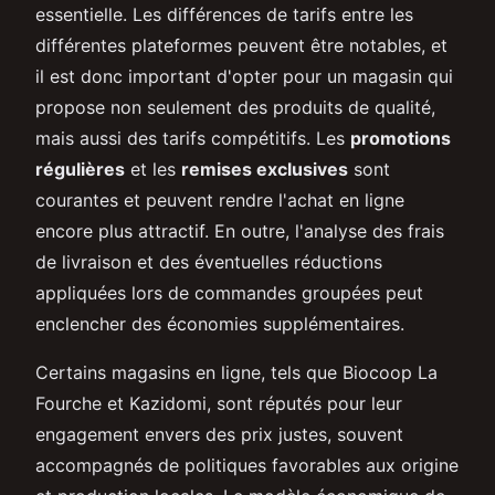
essentielle. Les différences de tarifs entre les
différentes plateformes peuvent être notables, et
il est donc important d'opter pour un magasin qui
propose non seulement des produits de qualité,
mais aussi des tarifs compétitifs. Les
promotions
régulières
et les
remises exclusives
sont
courantes et peuvent rendre l'achat en ligne
encore plus attractif. En outre, l'analyse des frais
de livraison et des éventuelles réductions
appliquées lors de commandes groupées peut
enclencher des économies supplémentaires.
Certains magasins en ligne, tels que Biocoop La
Fourche et Kazidomi, sont réputés pour leur
engagement envers des prix justes, souvent
accompagnés de politiques favorables aux origine