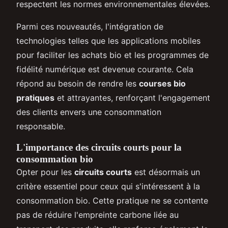
respectent les normes environnementales élevées.
Parmi ces nouveautés, l'intégration de
technologies telles que les applications mobiles
pour faciliter les achats bio et les programmes de
fidélité numérique est devenue courante. Cela
répond au besoin de rendre les
courses bio
pratiques
et attrayantes, renforçant l'engagement
des clients envers une consommation
responsable.
L'importance des circuits courts pour la
consommation bio
Opter pour les
circuits courts
est désormais un
critère essentiel pour ceux qui s'intéressent à la
consommation bio. Cette pratique ne se contente
pas de réduire l'empreinte carbone liée au