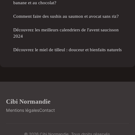
banane et au chocolat?
Comment faire des sushis au saumon et avocat sans riz?
Découvrez les meilleurs calendriers de l'avent saucisson
2024
Découvrez le miel de tilleul : douceur et bienfaits naturels
Cibi Normandie
Mentions légales
Contact
© 2026 Cibi Normandie. Tous droits réservés.