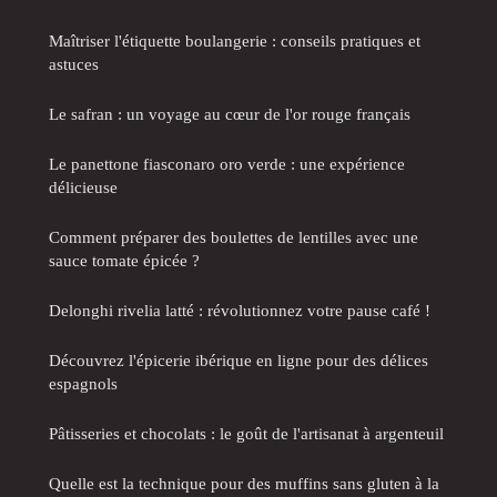
Maîtriser l'étiquette boulangerie : conseils pratiques et
astuces
Le safran : un voyage au cœur de l'or rouge français
Le panettone fiasconaro oro verde : une expérience
délicieuse
Comment préparer des boulettes de lentilles avec une
sauce tomate épicée ?
Delonghi rivelia latté : révolutionnez votre pause café !
Découvrez l'épicerie ibérique en ligne pour des délices
espagnols
Pâtisseries et chocolats : le goût de l'artisanat à argenteuil
Quelle est la technique pour des muffins sans gluten à la