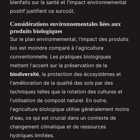
bienfaits sur la santé et l'impact environnemental
positif justifient ce surcoût.
Considérations environnementales liées aux
produits biologiques
Sur le plan environnemental, l'impact des produits
bio est moindre comparé à l'agriculture
conventionnelle. Les pratiques biologiques
mettent l'accent sur la préservation de la
biodiversité
, la protection des écosystèmes et
l'amélioration de la qualité des sols par des
techniques telles que la rotation des cultures et
l'utilisation de compost naturel. En outre,
l'agriculture biologique utilise généralement moins
d'eau, ce qui est crucial dans un contexte de
changement climatique et de ressources
hydriques limitées.