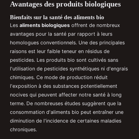
Avantages des produits biologiques
Bienfaits sur la santé des aliments bio
Les
aliments biologiques
offrent de nombreux
avantages pour la santé par rapport à leurs
homologues conventionnels. Une des principales
raisons est leur faible teneur en résidus de
pesticides. Les produits bio sont cultivés sans
l'utilisation de pesticides synthétiques ni d'engrais
chimiques. Ce mode de production réduit
l'exposition à des substances potentiellement
nocives qui peuvent affecter notre santé à long
terme. De nombreuses études suggèrent que la
consommation d'aliments bio peut entraîner une
diminution de l'incidence de certaines maladies
chroniques.