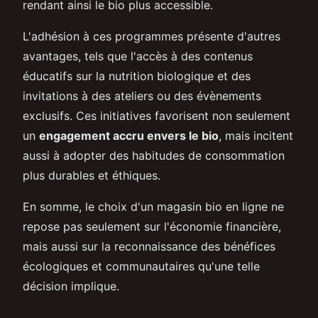
rendant ainsi le bio plus accessible.
L'adhésion à ces programmes présente d'autres
avantages, tels que l'accès à des contenus
éducatifs sur la nutrition biologique et des
invitations à des ateliers ou des évènements
exclusifs. Ces initiatives favorisent non seulement
un
engagement accru envers le bio
, mais incitent
aussi à adopter des habitudes de consommation
plus durables et éthiques.
En somme, le choix d'un magasin bio en ligne ne
repose pas seulement sur l'économie financière,
mais aussi sur la reconnaissance des bénéfices
écologiques et communautaires qu'une telle
décision implique.