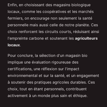
Enfin, en choisissant des magasins biologique
locaux, comme les coopératives et les marchés
fermiers, on encourage non seulement la santé
personnelle mais aussi celle de notre planète. Ces
choix renforcent les circuits courts, réduisant ainsi
l'empreinte carbone et soutenant les
agriculteurs
locaux
.
Pour conclure, la sélection d'un magasin bio
implique une évaluation rigoureuse des
certifications, une réflexion sur l'impact
environnemental et sur la santé, et un engagement
à soutenir des pratiques agricoles durables. Ces
choix, tout en étant personnels, contribuent
activement à un monde plus sain et éthique.