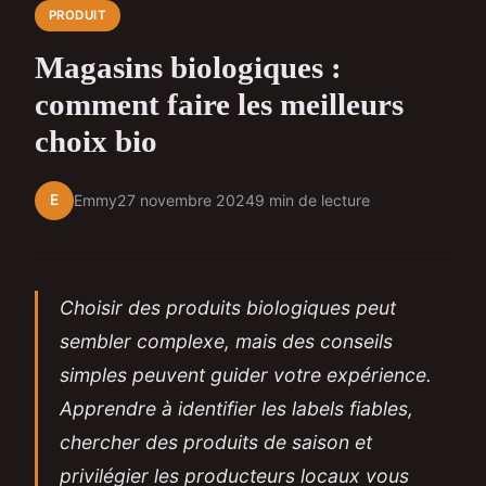
PRODUIT
Magasins biologiques :
comment faire les meilleurs
choix bio
E
Emmy
27 novembre 2024
9 min de lecture
Choisir des produits biologiques peut
sembler complexe, mais des conseils
simples peuvent guider votre expérience.
Apprendre à identifier les labels fiables,
chercher des produits de saison et
privilégier les producteurs locaux vous