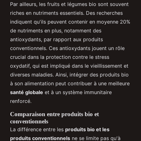
Par ailleurs, les fruits et légumes bio sont souvent
riches en nutriments essentiels. Des recherches
indiquent qu'ils peuvent contenir en moyenne 20%
de nutriments en plus, notamment des
antioxydants, par rapport aux produits
conventionnels. Ces antioxydants jouent un rôle
crucial dans la protection contre le stress
oxydatif, qui est impliqué dans le vieillissement et
diverses maladies. Ainsi, intégrer des produits bio
à son alimentation peut contribuer à une meilleure
santé globale
et à un système immunitaire
renforcé.
Comparaison entre produits bio et
conventionnels
La différence entre les
produits bio et les
produits conventionnels
ne se limite pas qu'à