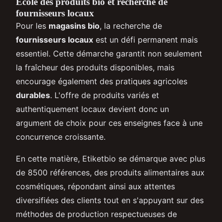
École des produits bio et recherche de
fournisseurs locaux
Pour les
magasins bio
, la recherche de
fournisseurs locaux
est un défi permanent mais
essentiel. Cette démarche garantit non seulement
la fraîcheur des produits disponibles, mais
encourage également des pratiques agricoles
durables
. L'offre de produits variés et
authentiquement locaux devient donc un
argument de choix pour ces enseignes face à une
concurrence croissante.
En cette matière, Etiketbio se démarque avec plus
de 8500 références, des produits alimentaires aux
cosmétiques, répondant ainsi aux attentes
diversifiées des clients tout en s'appuyant sur des
méthodes de production respectueuses de