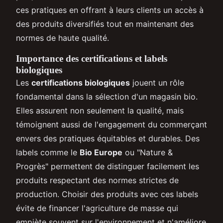
ces pratiques en offrant à leurs clients un accès à
des produits diversifiés tout en maintenant des
normes de haute qualité.
Importance des certifications et labels
biologiques
Les
certifications biologiques
jouent un rôle
fondamental dans la sélection d'un magasin bio.
Elles assurent non seulement la qualité, mais
témoignent aussi de l'engagement du commerçant
envers des pratiques équitables et durables. Des
labels comme le
Bio Europe
ou "Nature &
Progrès" permettent de distinguer facilement les
produits respectant des normes strictes de
production. Choisir des produits avec ces labels
évite de financer l'agriculture de masse qui
empiète souvent sur l'environnement et n'améliore