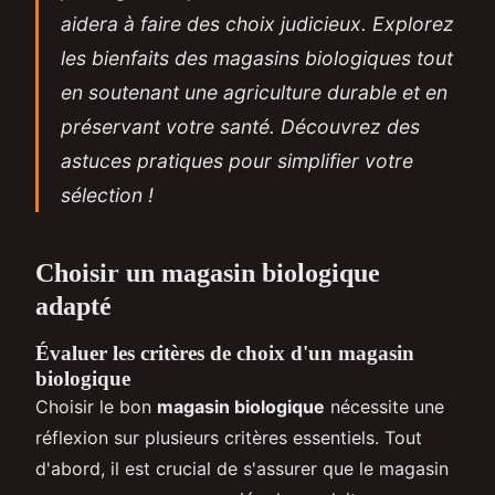
aidera à faire des choix judicieux. Explorez
les bienfaits des magasins biologiques tout
en soutenant une agriculture durable et en
préservant votre santé. Découvrez des
astuces pratiques pour simplifier votre
sélection !
Choisir un magasin biologique
adapté
Évaluer les critères de choix d'un magasin
biologique
Choisir le bon
magasin biologique
nécessite une
réflexion sur plusieurs critères essentiels. Tout
d'abord, il est crucial de s'assurer que le magasin