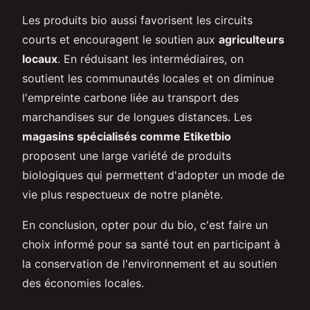
Les produits bio aussi favorisent les circuits
courts et encouragent le soutien aux
agriculteurs
locaux
. En réduisant les intermédiaires, on
soutient les communautés locales et on diminue
l'empreinte carbone liée au transport des
marchandises sur de longues distances. Les
magasins spécialisés comme Etiketbio
proposent une large variété de produits
biologiques qui permettent d'adopter un mode de
vie plus respectueux de notre planète.
En conclusion, opter pour du bio, c'est faire un
choix informé pour sa santé tout en participant à
la conservation de l'environnement et au soutien
des économies locales.