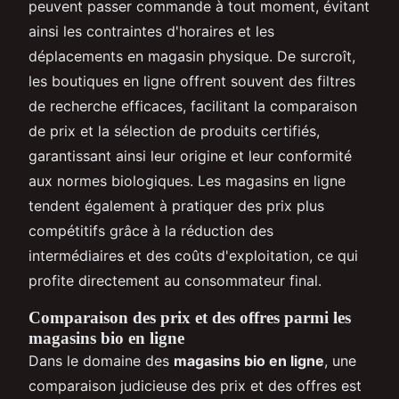
peuvent passer commande à tout moment, évitant
ainsi les contraintes d'horaires et les
déplacements en magasin physique. De surcroît,
les boutiques en ligne offrent souvent des filtres
de recherche efficaces, facilitant la comparaison
de prix et la sélection de produits certifiés,
garantissant ainsi leur origine et leur conformité
aux normes biologiques. Les magasins en ligne
tendent également à pratiquer des prix plus
compétitifs grâce à la réduction des
intermédiaires et des coûts d'exploitation, ce qui
profite directement au consommateur final.
Comparaison des prix et des offres parmi les
magasins bio en ligne
Dans le domaine des
magasins bio en ligne
, une
comparaison judicieuse des prix et des offres est