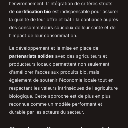
l'environnement. L'intégration de critères stricts
de
certification bio
est indispensable pour assurer
la qualité de leur offre et bâtir la confiance auprès
des consommateurs soucieux de leur santé et de
l'impact de leur consommation.
Le développement et la mise en place de
partenariats solides
avec des agriculteurs et
producteurs locaux permettent non seulement
d'améliorer l'accès aux produits bio, mais
également de soutenir l'économie locale tout en
respectant les valeurs intrinsèques de l'agriculture
biologique. Cette approche est de plus en plus
reconnue comme un modèle performant et
durable par les acteurs du secteur.