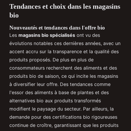
Tendances et choix dans les magasins
bio
Nouveautés et tendances dans l'offre bio
Les
magasins bio spécialisés
ont vu des
évolutions notables ces dernières années, avec un
accent accru sur la transparence et la qualité des
produits proposés. De plus en plus de
consommateurs recherchent des aliments et des
produits bio de saison, ce qui incite les magasins
à diversifier leur offre. Des tendances comme
l'essor des aliments à base de plantes et des
alternatives bio aux produits transformés
modifient le paysage du secteur. Par ailleurs, la
demande pour des certifications bio rigoureuses
continue de croître, garantissant que les produits