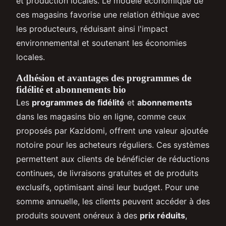
et production locales. Le modèle économique de
ces magasins favorise une relation éthique avec
les producteurs, réduisant ainsi l'impact
environnemental et soutenant les économies
locales.
Adhésion et avantages des programmes de
fidélité et abonnements bio
Les
programmes de fidélité
et
abonnements
dans les magasins bio en ligne, comme ceux
proposés par Kazidomi, offrent une valeur ajoutée
notoire pour les acheteurs réguliers. Ces systèmes
permettent aux clients de bénéficier de réductions
continues, de livraisons gratuites et de produits
exclusifs, optimisant ainsi leur budget. Pour une
somme annuelle, les clients peuvent accéder à des
produits souvent onéreux à des
prix réduits
,