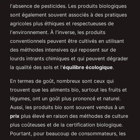
l'absence de pesticides. Les produits biologiques
sont également souvent associés à des pratiques
agricoles plus éthiques et respectueuses de
l'environnement. À l'inverse, les produits
conventionnels peuvent être cultivés en utilisant
des méthodes intensives qui reposent sur de
lourds intrants chimiques et qui peuvent dégrader
la qualité des sols et l'
équilibre écologique
.
En termes de goût, nombreux sont ceux qui
trouvent que les aliments bio, surtout les fruits et
légumes, ont un goût plus prononcé et naturel.
Aussi, les produits bio sont souvent vendus à un
prix
plus élevé en raison des méthodes de culture
plus coûteuses et de la certification biologique.
Pourtant, pour beaucoup de consommateurs, les