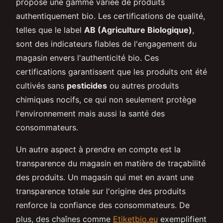
propose une gamme variée de produits
authentiquement bio. Les certifications de qualité,
telles que le label
AB (Agriculture Biologique)
,
sont des indicateurs fiables de l'engagement du
magasin envers l'authenticité bio. Ces
certifications garantissent que les produits ont été
cultivés sans
pesticides
ou autres produits
chimiques nocifs, ce qui non seulement protège
l'environnement mais aussi la santé des
consommateurs.
Un autre aspect à prendre en compte est la
transparence du magasin en matière de traçabilité
des produits. Un magasin qui met en avant une
transparence totale sur l'origine des produits
renforce la confiance des consommateurs. De
plus, des chaînes comme
Etiketbio.eu
exemplifient