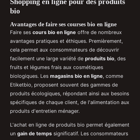
Shopping en ligne pour des produits
bio
Avantages de faire ses courses bio en ligne
Faire ses
cours bio en ligne
offre de nombreux
avantages pratiques et éthiques. Premièrement,
cela permet aux consommateurs de découvrir
facilement une large variété de
produits bio
, des
fruits et légumes frais aux cosmétiques
biologiques. Les
magasins bio en ligne
, comme
Etiketbio, proposent souvent des gammes de
produits écologiques, répondant ainsi aux besoins
spécifiques de chaque client, de l'alimentation aux
produits d'entretien ménager.
L'achat en ligne de produits bio permet également
un
gain de temps
significatif. Les consommateurs