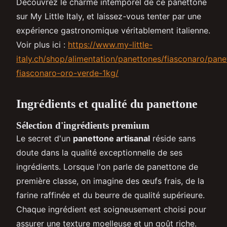
Découvrez le charme intemporel de ce panettone
sur My Little Italy, et laissez-vous tenter par une
expérience gastronomique véritablement italienne.
Voir plus ici :
https://www.my-little-
italy.ch/shop/alimentation/panettones/fiasconaro/pane
fiasconaro-oro-verde-1kg/
Ingrédients et qualité du panettone
Sélection d'ingrédients premium
Le secret d'un
panettone artisanal
réside sans
doute dans la qualité exceptionnelle de ses
ingrédients. Lorsque l'on parle de panettone de
première classe, on imagine des œufs frais, de la
farine raffinée et du beurre de qualité supérieure.
Chaque ingrédient est soigneusement choisi pour
assurer une texture moelleuse et un goût riche.