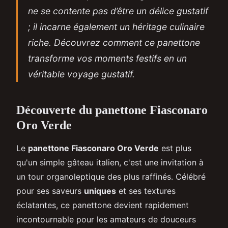
ne se contente pas d’être un délice gustatif
; il incarne également un héritage culinaire
riche. Découvrez comment ce panettone
transforme vos moments festifs en un
véritable voyage gustatif.
Découverte du panettone Fiasconaro
Oro Verde
Le
panettone Fiasconaro Oro Verde
est plus
qu'un simple gâteau italien, c'est une invitation à
un tour organoleptique des plus raffinés. Célébré
pour ses saveurs
uniques
et ses textures
éclatantes, ce panettone devient rapidement
incontournable pour les amateurs de douceurs