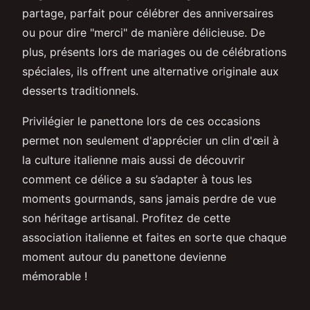
partage, parfait pour célébrer des anniversaires
ou pour dire "merci" de manière délicieuse. De
plus, présents lors de mariages ou de célébrations
spéciales, ils offrent une alternative originale aux
desserts traditionnels.
Privilégier le panettone lors de ces occasions
permet non seulement d'apprécier un clin d'œil à
la culture italienne mais aussi de découvrir
comment ce délice a su s’adapter à tous les
moments gourmands, sans jamais perdre de vue
son héritage artisanal. Profitez de cette
association italienne et faites en sorte que chaque
moment autour du panettone devienne
mémorable !