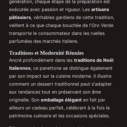
génération, chaque étape de la préparation est
exécutée avec passion et rigueur. Les
artisans
pâtissiers
, véritables gardiens de cette tradition,
veillent à ce que chaque bouchée de l'Oro Verde
transporte le consommateur dans les ruelles
parfumées des marchés italiens.
Traditions et Modernité Réunies
Ancré profondément dans les
traditions de Noël
italiennes
, ce panettone se distingue également
par son impact sur la cuisine moderne. Il illustre
comment un dessert traditionnel peut s'adapter
aux tendances tout en préservant son âme
originelle. Son
emballage élégant
en fait par
ailleurs un cadeau parfait, célébrant à la fois le
patrimoine culinaire et les occasions spéciales.