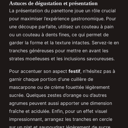
Astuces de dégustation et présentation
La présentation du panettone joue un rôle crucial
pour maximiser l’expérience gastronomique. Pour
une découpe parfaite, utilisez un couteau à pain
ou un couteau à dents fines, ce qui permet de
garder la forme et la texture intactes. Servez-le en
tranches généreuses pour mettre en avant les
strates moelleuses et les inclusions savoureuses.
Pour accentuer son aspect
festif
, n'hésitez pas à
garnir chaque portion d'une cuillère de
mascarpone ou de crème fouettée légèrement
sucrée. Quelques zestes d’orange ou d’autres
agrumes peuvent aussi apporter une dimension
fraîche et acidulée. Enfin, pour un effet visuel
impressionnant, arrangez les tranches en cercle
sur un plat et saupoudrez légèrement de sucre