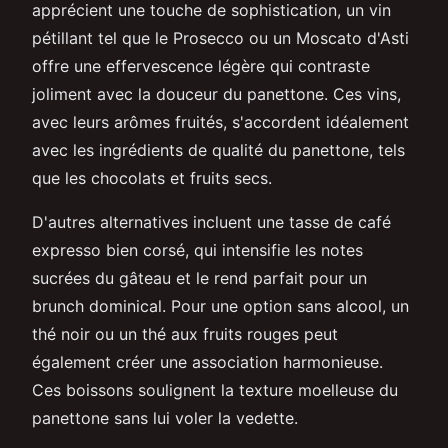
apprécient une touche de sophistication, un vin
pétillant tel que le Prosecco ou un Moscato d'Asti
offre une effervescence légère qui contraste
joliment avec la douceur du panettone. Ces vins,
avec leurs arômes fruités, s'accordent idéalement
avec les ingrédients de qualité du panettone, tels
que les chocolats et fruits secs.
D'autres alternatives incluent une tasse de café
expresso bien corsé, qui intensifie les notes
sucrées du gâteau et le rend parfait pour un
brunch dominical. Pour une option sans alcool, un
thé noir ou un thé aux fruits rouges peut
également créer une association harmonieuse.
Ces boissons soulignent la texture moelleuse du
panettone sans lui voler la vedette.