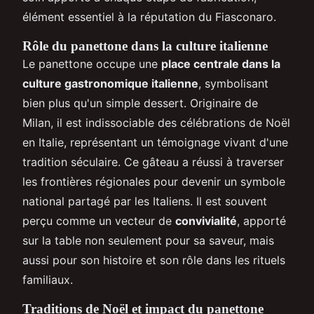
élément essentiel à la réputation du Fiasconaro.
Rôle du panettone dans la culture italienne
Le panettone occupe une
place centrale dans la
culture gastronomique italienne
, symbolisant
bien plus qu'un simple dessert. Originaire de
Milan, il est indissociable des célébrations de Noël
en Italie, représentant un témoignage vivant d'une
tradition séculaire. Ce gâteau a réussi à traverser
les frontières régionales pour devenir un symbole
national partagé par les Italiens. Il est souvent
perçu comme un vecteur de
convivialité
, apporté
sur la table non seulement pour sa saveur, mais
aussi pour son histoire et son rôle dans les rituels
familiaux.
Traditions de Noël et impact du panettone