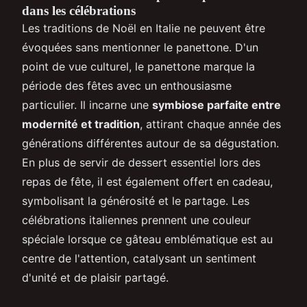
dans les célébrations
Les traditions de Noël en Italie ne peuvent être
évoquées sans mentionner le panettone. D'un
point de vue culturel, le panettone marque la
période des fêtes avec un enthousiasme
particulier. Il incarne une
symbiose parfaite entre
modernité et tradition
, attirant chaque année des
générations différentes autour de sa dégustation.
En plus de servir de dessert essentiel lors des
repas de fête, il est également offert en cadeau,
symbolisant la générosité et le partage. Les
célébrations italiennes prennent une couleur
spéciale lorsque ce gâteau emblématique est au
centre de l'attention, catalysant un sentiment
d'unité et de plaisir partagé.