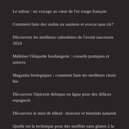
Le safran : un voyage au cœur de l'or rouge français
Comment faire des sushis au saumon et avocat sans riz?
Découvrez les meilleurs calendriers de l'avent saucisson
2024
Maîtriser l'étiquette boulangerie : conseils pratiques et
astuces
Magasins biologiques : comment faire les meilleurs choix
bio
Découvrez l'épicerie ibérique en ligne pour des délices
espagnols
Découvrez le miel de tilleul : douceur et bienfaits naturels
Quelle est la technique pour des muffins sans gluten à la