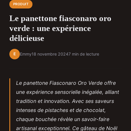
PRODUIT
Le panettone fiasconaro oro
verde : une expérience
délicieuse
E
Emmy
18 novembre 2024
7 min de lecture
Le panettone Fiasconaro Oro Verde offre
une expérience sensorielle inégalée, alliant
tradition et innovation. Avec ses saveurs
intenses de pistaches et de chocolat,
chaque bouchée révèle un savoir-faire
artisanal exceptionnel. Ce gâteau de Noël