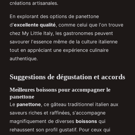
créations artisanales.
En explorant des options de panettone
d'
excellente qualité
, comme celui que l'on trouve
chez My Little Italy, les gastronomes peuvent
savourer l'essence même de la culture italienne
tout en appréciant une expérience culinaire
authentique.
Suggestions de dégustation et accords
Meilleures boissons pour accompagner le
panettone
Le
panettone
, ce gâteau traditionnel italien aux
saveurs riches et raffinées, s'accompagne
magnifiquement de diverses
boissons
qui
rehaussent son profil gustatif. Pour ceux qui