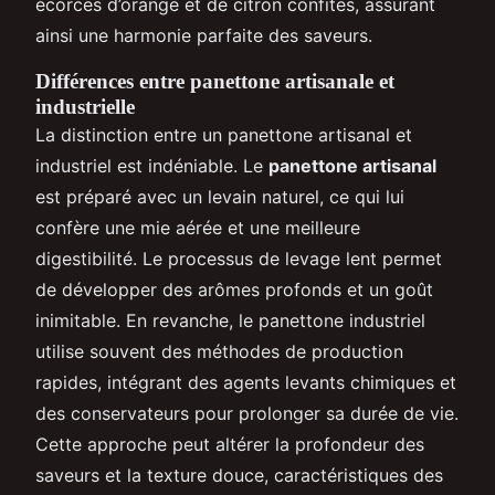
écorces d’orange et de citron confites, assurant
ainsi une harmonie parfaite des saveurs.
Différences entre panettone artisanale et
industrielle
La distinction entre un panettone artisanal et
industriel est indéniable. Le
panettone artisanal
est préparé avec un levain naturel, ce qui lui
confère une mie aérée et une meilleure
digestibilité. Le processus de levage lent permet
de développer des arômes profonds et un goût
inimitable. En revanche, le panettone industriel
utilise souvent des méthodes de production
rapides, intégrant des agents levants chimiques et
des conservateurs pour prolonger sa durée de vie.
Cette approche peut altérer la profondeur des
saveurs et la texture douce, caractéristiques des