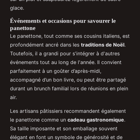
glace.
Événements et occasions pour savourer le
panettone
Le panettone, tout comme ses cousins italiens, est
profondément ancré dans les
traditions de Noël
.
Toutefois, il a grandi pour s'intégrer à d'autres
événements tout au long de l'année. Il convient
parfaitement à un goûter d’après-midi,
accompagné d’un bon livre, ou peut être partagé
durant un brunch familial lors de réunions en plein
air.
Les artisans pâtissiers recommandent également
le panettone comme un
cadeau gastronomique
.
Sa taille imposante et son emballage souvent
élégant en font un symbole de générosité et de