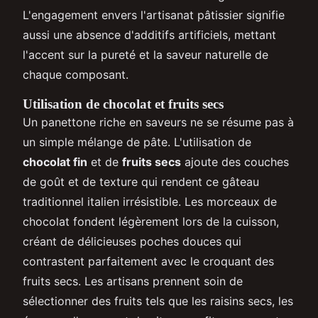
L'engagement envers l'artisanat pâtissier signifie
aussi une absence d'additifs artificiels, mettant
l'accent sur la pureté et la saveur naturelle de
chaque composant.
Utilisation de chocolat et fruits secs
Un panettone riche en saveurs ne se résume pas à
un simple mélange de pâte. L'utilisation de
chocolat fin
et de
fruits secs
ajoute des couches
de goût et de texture qui rendent ce gâteau
traditionnel italien irrésistible. Les morceaux de
chocolat fondent légèrement lors de la cuisson,
créant de délicieuses poches douces qui
contrastent parfaitement avec le croquant des
fruits secs. Les artisans prennent soin de
sélectionner des fruits tels que les raisins secs, les