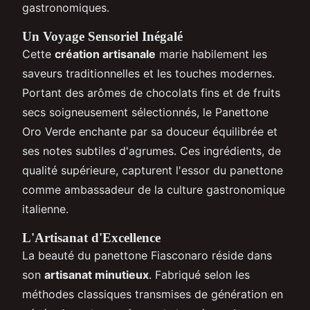
gastronomiques.
Un Voyage Sensoriel Inégalé
Cette
création artisanale
marie habilement les
saveurs traditionnelles et les touches modernes.
Portant des arômes de chocolats fins et de fruits
secs soigneusement sélectionnés, le Panettone
Oro Verde enchante par sa douceur équilibrée et
ses notes subtiles d'agrumes. Ces ingrédients, de
qualité supérieure, capturent l'essor du panettone
comme ambassadeur de la culture gastronomique
italienne.
L'Artisanat d'Excellence
La beauté du panettone Fiasconaro réside dans
son
artisanat minutieux
. Fabriqué selon les
méthodes classiques transmises de génération en